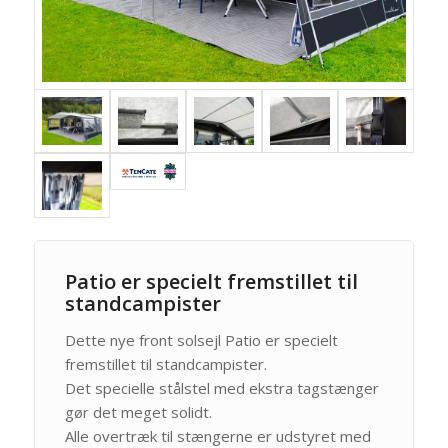
Patio er specielt fremstillet til
standcampister
Dette nye front solsejl Patio er specielt
fremstillet til standcampister.
Det specielle stålstel med ekstra tagstænger
gør det meget solidt.
Alle overtræk til stængerne er udstyret med