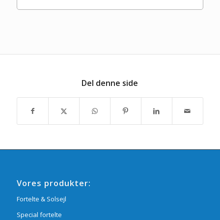
Del denne side
Vores produkter:
Fortelte & Solsejl
Special fortelte