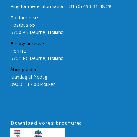
Ring for mere information:
+31 (0) 493 31 48 28
Postadresse
Postbus 65
5750 AB Deurne, Holland
Besøgsadresse
Florijn 3
5751 PC Deurne, Holland
Åbningstider
Mandag til fredag
09.00 – 17.00 klokken
Download vores brochure: