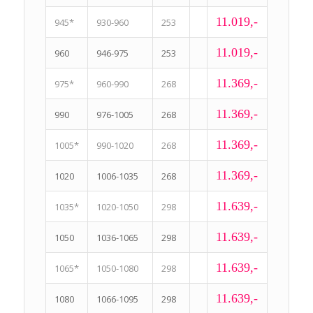
11.019,-
945*
930-960
253
11.019,-
960
946-975
253
11.369,-
975*
960-990
268
11.369,-
990
976-1005
268
11.369,-
1005*
990-1020
268
11.369,-
1020
1006-1035
268
11.639,-
1035*
1020-1050
298
11.639,-
1050
1036-1065
298
11.639,-
1065*
1050-1080
298
11.639,-
1080
1066-1095
298