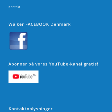
Kontakt
Walker FACEBOOK Denmark
Abonner på vores YouTube-kanal gratis!
Kontaktoplysninger