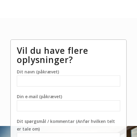
Vil du have flere
oplysninger?
Dit navn (påkrævet)
Din e-mail (påkrævet)
Dit spørgsmål / kommentar (Anfør hvilken telt
er tale om)