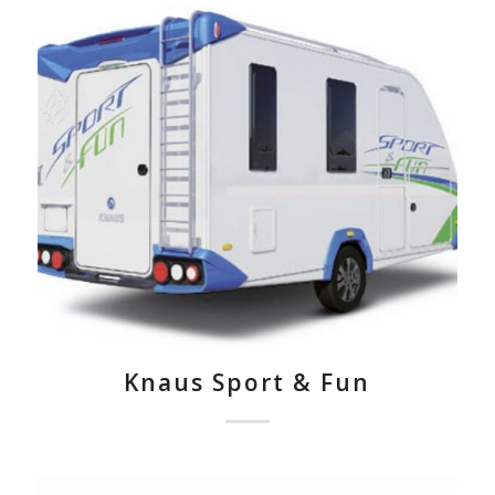
Knaus Sport & Fun