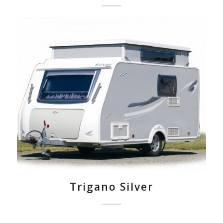
Trigano Silver