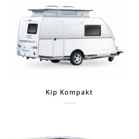
Kip Kompakt