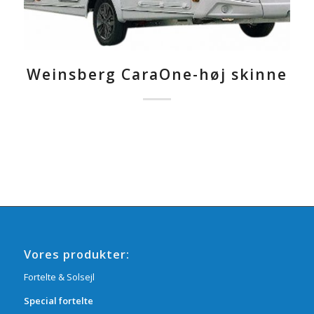
Weinsberg CaraOne-høj skinne
Vores produkter:
Fortelte & Solsejl
Special fortelte