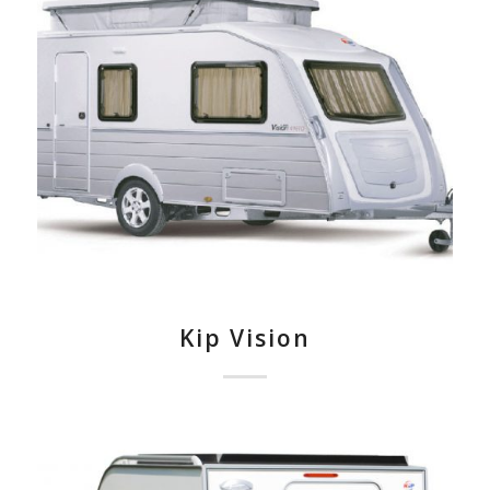
Kip Vision