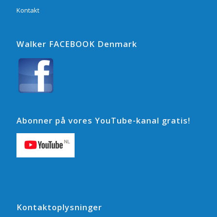
Kontakt
Walker FACEBOOK Denmark
Abonner på vores YouTube-kanal gratis!
Kontaktoplysninger