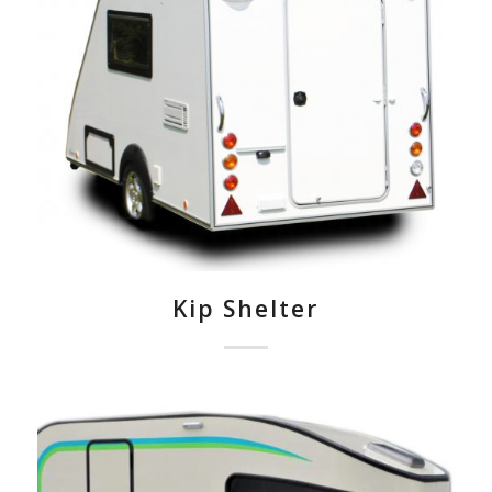
Kip Shelter