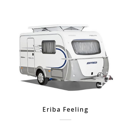
Eriba Feeling