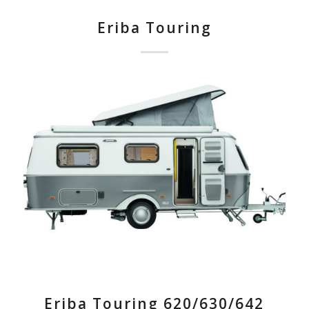
Eriba Touring
Eriba Touring 620/630/642