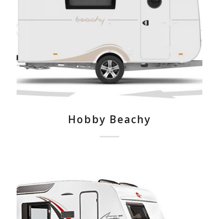
Hobby Beachy