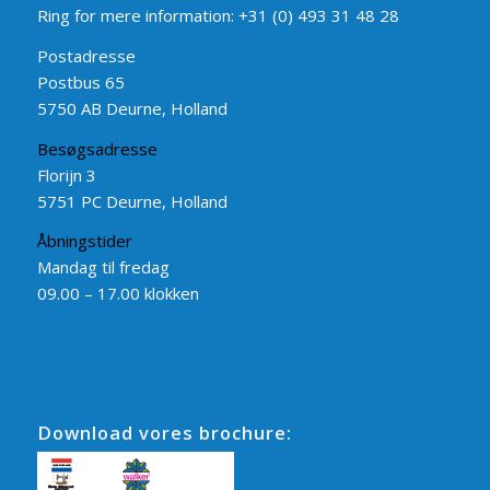
Ring for mere information:
+31 (0) 493 31 48 28
Postadresse
Postbus 65
5750 AB Deurne, Holland
Besøgsadresse
Florijn 3
5751 PC Deurne, Holland
Åbningstider
Mandag til fredag
09.00 – 17.00 klokken
Download vores brochure: