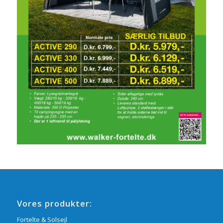
Vores produkter:
Fortelte & Solsejl