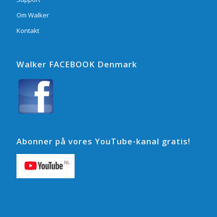
Om Walker
Kontakt
Walker FACEBOOK Denmark
Abonner på vores YouTube-kanal gratis!