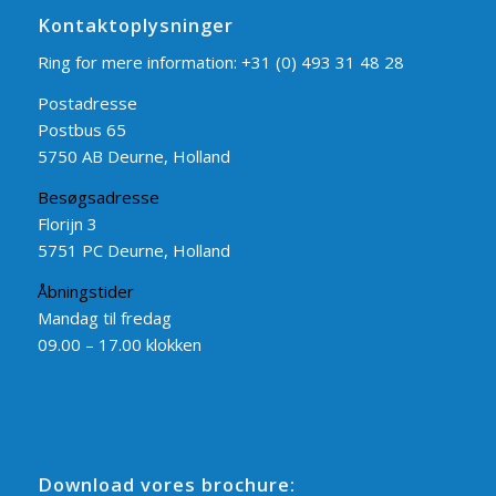
Kontaktoplysninger
Ring for mere information:
+31 (0) 493 31 48 28
Postadresse
Postbus 65
5750 AB Deurne, Holland
Besøgsadresse
Florijn 3
5751 PC Deurne, Holland
Åbningstider
Mandag til fredag
09.00 – 17.00 klokken
Download vores brochure: