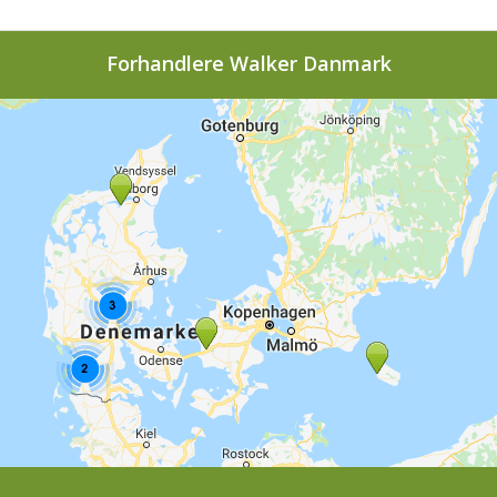
Forhandlere Walker Danmark