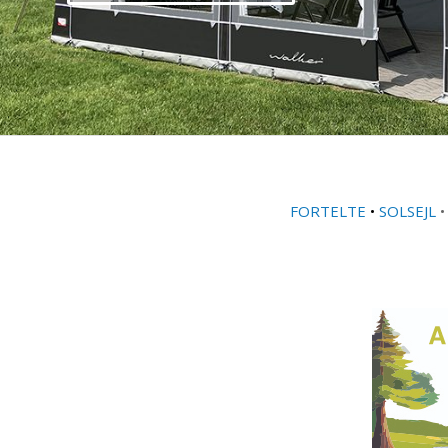
FORTELTE
•
SOLSEJL