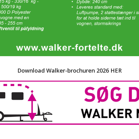
Download Walker-brochuren 2026 HER