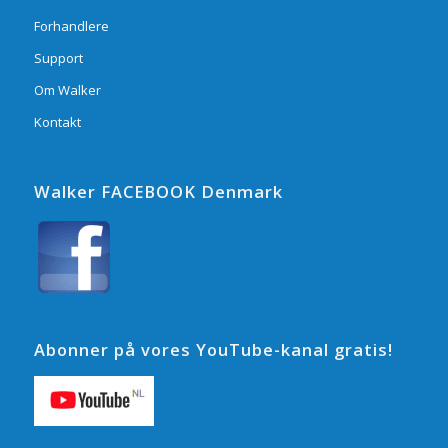
Forhandlere
Support
Om Walker
Kontakt
Walker FACEBOOK Denmark
Abonner på vores YouTube-kanal gratis!