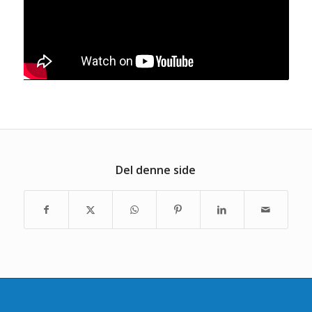
Del denne side