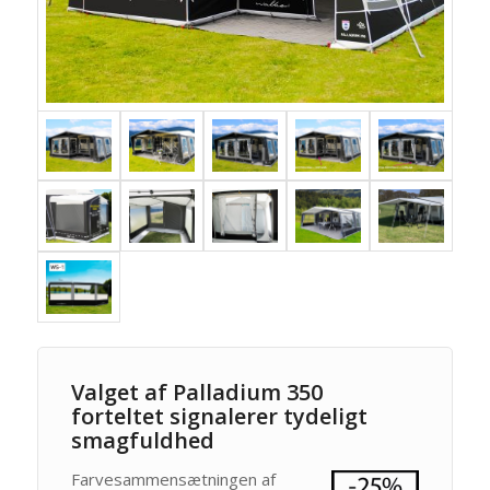
Valget af Palladium 350
forteltet signalerer tydeligt
smagfuldhed
Farvesammensætningen af