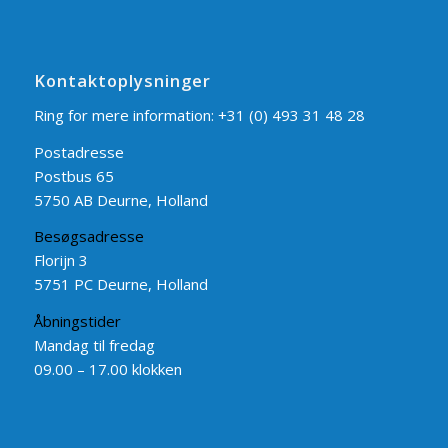
Kontaktoplysninger
Ring for mere information:
+31 (0) 493 31 48 28
Postadresse
Postbus 65
5750 AB Deurne, Holland
Besøgsadresse
Florijn 3
5751 PC Deurne, Holland
Åbningstider
Mandag til fredag
09.00 – 17.00 klokken