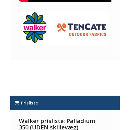
Prisliste
Walker prisliste: Palladium
350 (UDEN skillevæg)