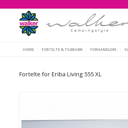
HOME
FORTELTE & TILBEHØR
FORHANDLERE
S
Fortelte for Eriba Living 555 XL