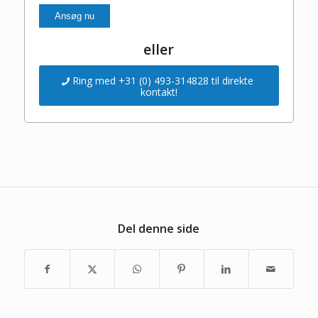
eller
Ring med +31 (0) 493-314828 til direkte
kontakt!
Del denne side