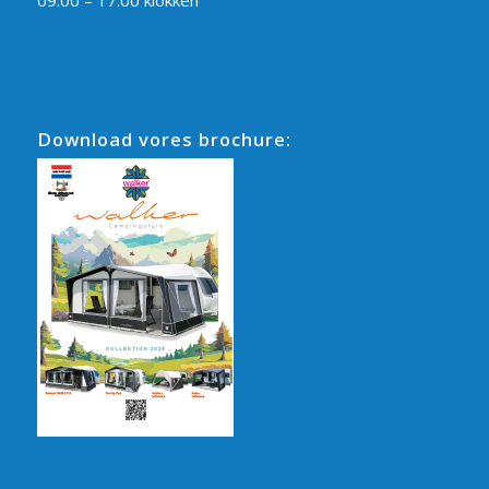
Download vores brochure: