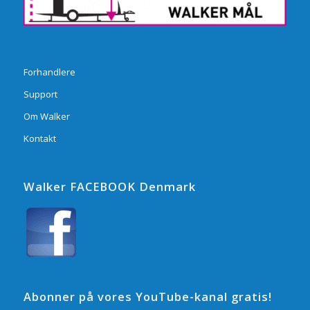
Forhandlere
Support
Om Walker
Kontakt
Walker FACEBOOK Denmark
Abonner på vores YouTube-kanal gratis!