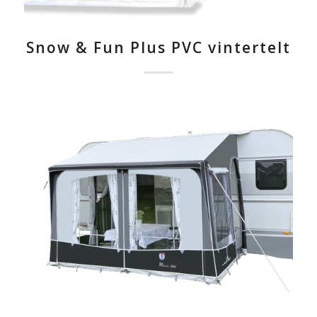
Snow & Fun Plus PVC vintertelt