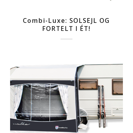
Combi-Luxe: SOLSEJL OG
FORTELT I ÉT!