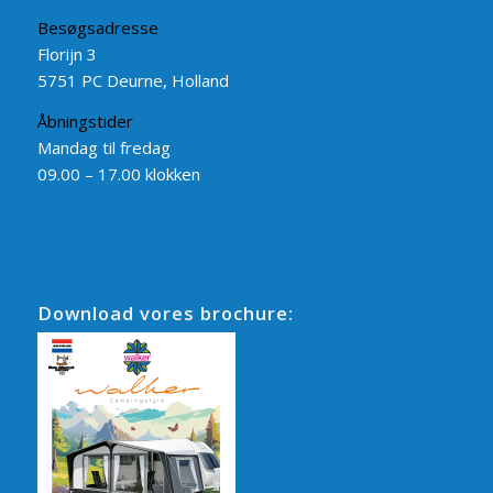
Besøgsadresse
Florijn 3
5751 PC Deurne, Holland
Åbningstider
Mandag til fredag
09.00 – 17.00 klokken
Download vores brochure: