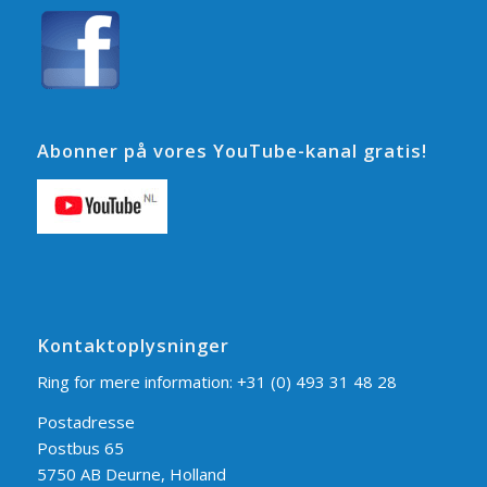
Abonner på vores YouTube-kanal gratis!
Kontaktoplysninger
Ring for mere information:
+31 (0) 493 31 48 28
Postadresse
Postbus 65
5750 AB Deurne, Holland