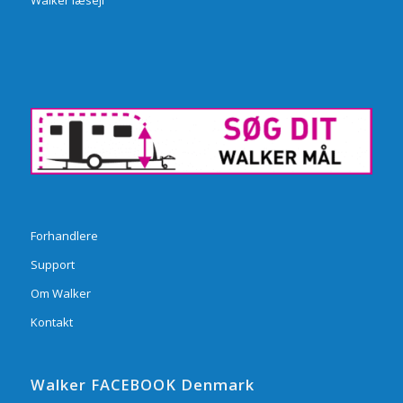
Walker læsejl
Forhandlere
Support
Om Walker
Kontakt
Walker FACEBOOK Denmark